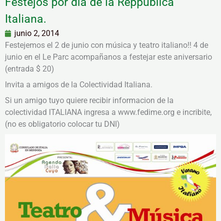
Festejos por día de la Reppublica
Italiana.
junio 2, 2014
Festejemos el 2 de junio con música y teatro italiano!! 4 de
junio en el Le Parc acompañanos a festejar este aniversario
(entrada $ 20)
Invita a amigos de la Colectividad Italiana.
Si un amigo tuyo quiere recibir informacion de la
colectividad ITALIANA ingresa a www.fedime.org e incribite,
(no es obligatorio colocar tu DNI)