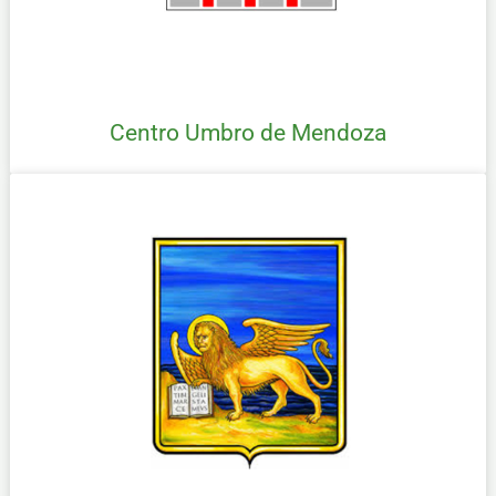
Centro Umbro de Mendoza