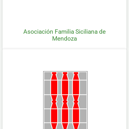
Asociación Familia Siciliana de
Mendoza