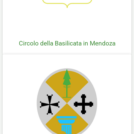
Circolo della Basilicata in Mendoza