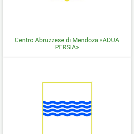
Centro Abruzzese di Mendoza «ADUA
PERSIA»