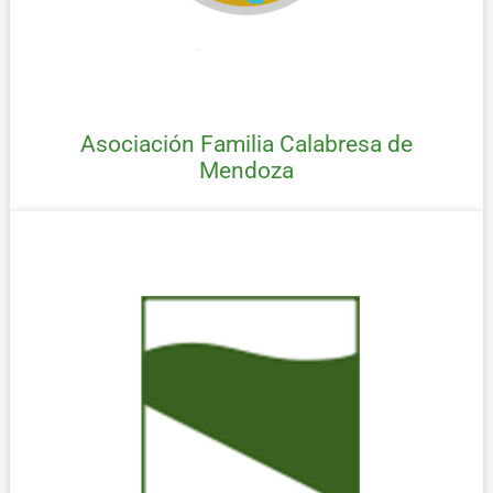
Asociación Familia Calabresa de
Mendoza