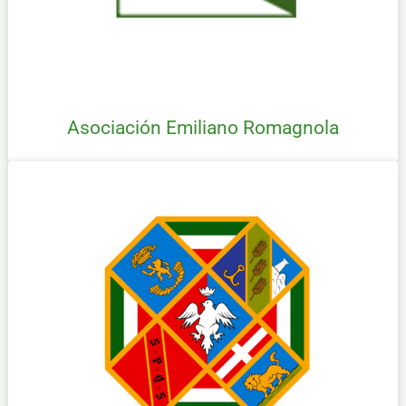
Asociación Emiliano Romagnola