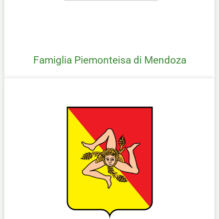
Famiglia Piemonteisa di Mendoza