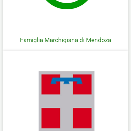
Famiglia Marchigiana di Mendoza