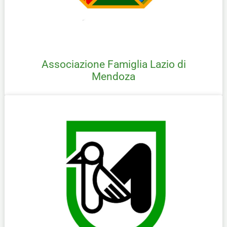
Associazione Famiglia Lazio di
Mendoza