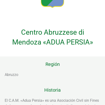
Centro Abruzzese di
Mendoza «ADUA PERSIA»
Región
Abruzzo
Historia
El C.A.M. «Adua Persia» es una Asociación Civil sin Fines