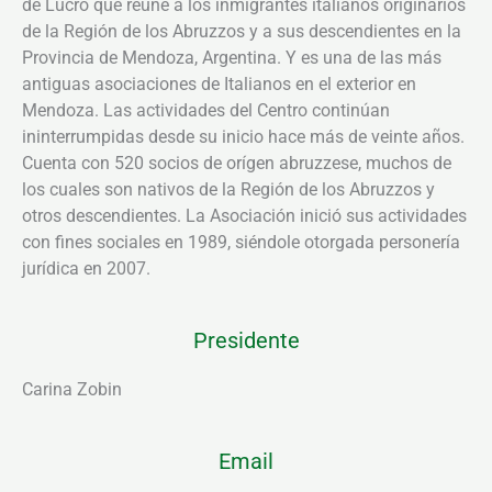
de Lucro que reúne a los inmigrantes italianos originarios
de la Región de los Abruzzos y a sus descendientes en la
Provincia de Mendoza, Argentina. Y es una de las más
antiguas asociaciones de Italianos en el exterior en
Mendoza. Las actividades del Centro continúan
ininterrumpidas desde su inicio hace más de veinte años.
Cuenta con 520 socios de orígen abruzzese, muchos de
los cuales son nativos de la Región de los Abruzzos y
otros descendientes. La Asociación inició sus actividades
con fines sociales en 1989, siéndole otorgada personería
jurídica en 2007.
Presidente
Carina Zobin
Email