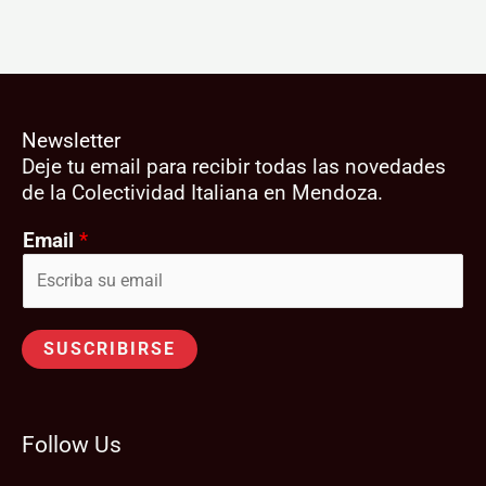
Newsletter
Deje tu email para recibir todas las novedades
de la Colectividad Italiana en Mendoza.
Email
*
SUSCRIBIRSE
Follow Us