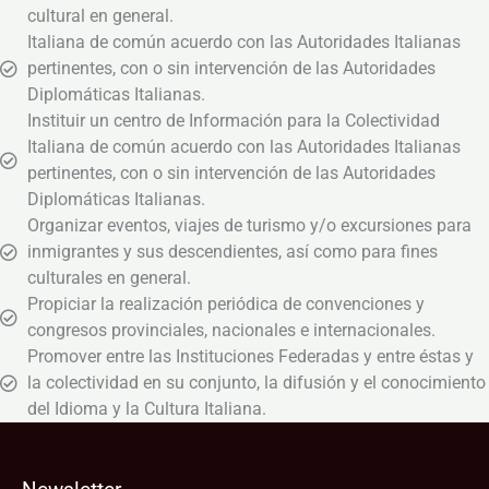
cultural en general.
Italiana de común acuerdo con las Autoridades Italianas
pertinentes, con o sin intervención de las Autoridades
Diplomáticas Italianas.
Instituir un centro de Información para la Colectividad
Italiana de común acuerdo con las Autoridades Italianas
pertinentes, con o sin intervención de las Autoridades
Diplomáticas Italianas.
Organizar eventos, viajes de turismo y/o excursiones para
inmigrantes y sus descendientes, así como para fines
culturales en general.
Propiciar la realización periódica de convenciones y
congresos provinciales, nacionales e internacionales.
Promover entre las Instituciones Federadas y entre éstas y
la colectividad en su conjunto, la difusión y el conocimiento
del Idioma y la Cultura Italiana.