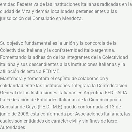
entidad Federativa de las Instituciones Italianas radicadas en la
ciudad de Mza y demás localidades pertenecientes a las
jurisdicción del Consulado en Mendoza.
Su objetivo fundamental es la unión y la concordia de la
Colectividad Italiana y la confraternidad italo-argentina.
Fomentando la adhesión de los integrantes de la Colectividad
Italiana y sus descendientes a las Instituciones Italianas y la
afiliación de estas a FEDIME.
Mantendrá y fomentará el espíritu de colaboración y
solidaridad entre las Instituciones. Integrará la Confederación
General de las Instituciones Italianas en Argentina FEDITALIA.
La Federación de Entidades Italianas de la Circunscripción
Consular de Cuyo (F.E.D.I.M.E) quedó conformada el 13 de
junio de 2008, está conformada por Asociaciones Italianas, las
cuales son entidades de carácter civil y sin fines de lucro.
Autoridades