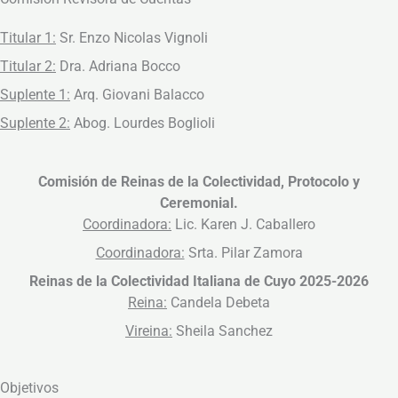
Titular 1:
Sr. Enzo Nicolas Vignoli
Titular 2:
Dra. Adriana Bocco
Suplente 1:
Arq. Giovani Balacco
Suplente 2:
Abog. Lourdes Boglioli
Comisión de Reinas de la Colectividad, Protocolo y
Ceremonial.
Coordinadora:
Lic. Karen J. Caballero
Coordinadora:
Srta. Pilar Zamora
Reinas de la Colectividad Italiana de Cuyo 2025-2026
Reina:
Candela Debeta
Vireina:
Sheila Sanchez
Objetivos