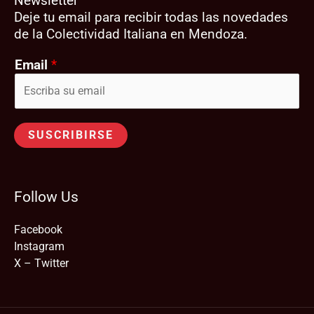
Newsletter
Deje tu email para recibir todas las novedades
de la Colectividad Italiana en Mendoza.
Email
*
SUSCRIBIRSE
Follow Us
Facebook
Instagram
X – Twitter