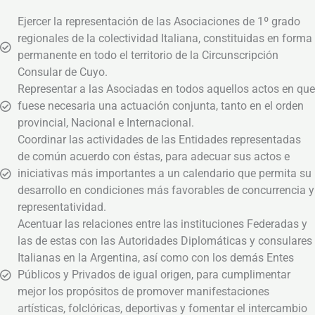
Ejercer la representación de las Asociaciones de 1º grado
regionales de la colectividad Italiana, constituidas en forma
permanente en todo el territorio de la Circunscripción
Consular de Cuyo.
Representar a las Asociadas en todos aquellos actos en que
fuese necesaria una actuación conjunta, tanto en el orden
provincial, Nacional e Internacional.
Coordinar las actividades de las Entidades representadas
de común acuerdo con éstas, para adecuar sus actos e
iniciativas más importantes a un calendario que permita su
desarrollo en condiciones más favorables de concurrencia y
representatividad.
Acentuar las relaciones entre las instituciones Federadas y
las de estas con las Autoridades Diplomáticas y consulares
Italianas en la Argentina, así como con los demás Entes
Públicos y Privados de igual origen, para cumplimentar
mejor los propósitos de promover manifestaciones
artísticas, folclóricas, deportivas y fomentar el intercambio