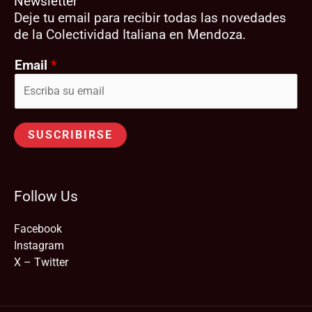
Newsletter
Deje tu email para recibir todas las novedades
de la Colectividad Italiana en Mendoza.
Email
*
SUSCRIBIRSE
Follow Us
Facebook
Instagram
X – Twitter