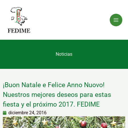
Ir
al
contenido
Noticias
¡Buon Natale e Felice Anno Nuovo!
Nuestros mejores deseos para estas
fiesta y el próximo 2017. FEDIME
diciembre 24, 2016