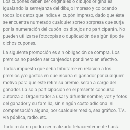
Los cupones deben ser originales o dibujos originales
igualando la semejanza del dibujo impreso y colocando
todos los datos que indica el cupón impreso, dado que éste
se encuentra numerado cualquier sorteo sorpresa que surja
por la numeración del cupón los dibujos no participarán. No
pueden utilizarse fotocopias o duplicación de algún tipo de
dichos cupones.
La siguiente promoción es sin obligación de compra. Los
premios no pueden ser canjeados por dinero en efectivo.
Todos impuesto que deba tributarse en relación a los
premios y/o gastos en que incurra el ganador por cualquier
motivo para que éste retire su premio, serán a cargo del
ganador. La sola participación en el presente concurso
autoriza al Organizador a usar y difundir nombre, voz y fotos
del ganador y su familia, sin ningún costo adicional ni
compensación alguna, por cualquier medio, sea gráfico, T.V.,
vía pública, radio, etc.
Todo reclamo podrá ser realizado fehacientemente hasta