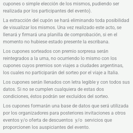
cupones o simple elección de los mismos, pudiendo ser
realizada por los participantes del evento).
La extracción del cupón se hará eliminando toda posibilidad
de visualizar los mismos. Una vez realizado este acto, se
llenará y firmará una planilla de comprobación, si en el
momento no hubiese estado presente la escribana.
Los cupones sorteados con premio sorpresa serán
reintegrados a la urna, no ocurriendo lo mismo con los
cupones cuyos premios son viajes a ciudades argentinas,
los cuales no participarán del sorteo por el viaje a Italia.
Los cupones serán llenados con letra legible y con todos sus
datos. Si no se cumplen cualquiera de estas dos
condiciones, éstos podrán ser excluídos del sorteo.
Los cupones formarán una base de datos que será utilizada
por los organizadores para posteriores invitaciones a otros
eventos y/o oferta de descuentos y/o servicios que
proporcionen los auspiciantes del evento.