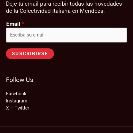
Deje tu email para recibir todas las novedades
de la Colectividad Italiana en Mendoza.
Email
*
SUSCRIBIRSE
Follow Us
Facebook
Instagram
X – Twitter