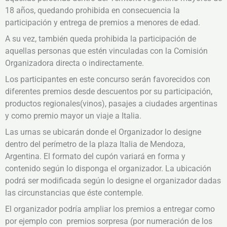
18 años, quedando prohibida en consecuencia la
participación y entrega de premios a menores de edad.
A su vez, también queda prohibida la participación de
aquellas personas que estén vinculadas con la Comisión
Organizadora directa o indirectamente.
Los participantes en este concurso serán favorecidos con
diferentes premios desde descuentos por su participación,
productos regionales(vinos), pasajes a ciudades argentinas
y como premio mayor un viaje a Italia.
Las urnas se ubicarán donde el Organizador lo designe
dentro del perímetro de la plaza Italia de Mendoza,
Argentina. El formato del cupón variará en forma y
contenido según lo disponga el organizador. La ubicación
podrá ser modificada según lo designe el organizador dadas
las circunstancias que éste contemple.
El organizador podría ampliar los premios a entregar como
por ejemplo con premios sorpresa (por numeración de los