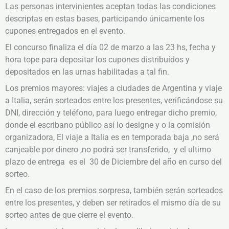
Las personas intervinientes aceptan todas las condiciones
descriptas en estas bases, participando únicamente los
cupones entregados en el evento.
El concurso finaliza el día 02 de marzo a las 23 hs, fecha y
hora tope para depositar los cupones distribuídos y
depositados en las urnas habilitadas a tal fin.
Los premios mayores: viajes a ciudades de Argentina y viaje
a Italia, serán sorteados entre los presentes, verificándose su
DNI, dirección y teléfono, para luego entregar dicho premio,
donde el escribano público así lo designe y o la comisión
organizadora, El viaje a Italia es en temporada baja ,no será
canjeable por dinero ,no podrá ser transferido, y el ultimo
plazo de entrega es el 30 de Diciembre del año en curso del
sorteo.
En el caso de los premios sorpresa, también serán sorteados
entre los presentes, y deben ser retirados el mismo día de su
sorteo antes de que cierre el evento.