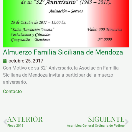
Almuerzo Familia Siciliana de Mendoza
octubre 25, 2017
Con Motivo de su 32° Aniversario, la Asociación Familia
Siciliana de Mendoza invita a participar del almuerzo
aniversario.
Contacto
Prev
N
ANTERIOR
SIGUIENTE
Fiesa 2018
Asamblea General Ordinaria de Fedime