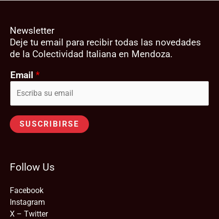
Newsletter
Deje tu email para recibir todas las novedades
de la Colectividad Italiana en Mendoza.
Email
*
SUSCRIBIRSE
Follow Us
Facebook
Instagram
X – Twitter