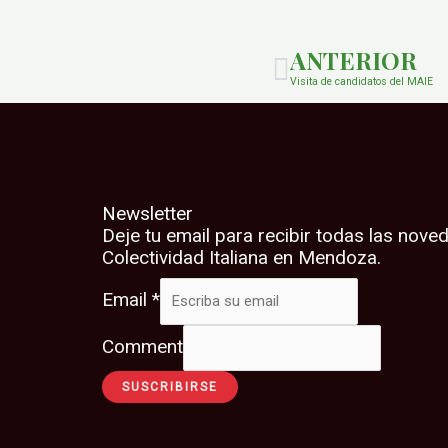
ANTERIOR
Visita de candidatos del MAIE
Newsletter
Deje tu email para recibir todas las nove
Colectividad Italiana en Mendoza.
Email
*
Comment
SUSCRIBIRSE