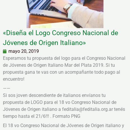
«Diseña el Logo Congreso Nacional de
Jóvenes de Origen Italiano»
mayo 20, 2019
Esperamos tu propuesta del logo para el Congreso Nacional
de Jóvenes de Origen Italiano Mar del Plata 2019. Si tu
propuesta gana te vas con un acompañante todo pago al
encuentro!
——
Si sos joven descendiente de italianos envíanos tu
propuesta de LOGO para el 18 vo Congreso Nacional de
Jóvenes de Origen italiano a feditalia@feditalia.org.ar tenés
tiempo hasta el 21/6!!! . Formato PNG
El 18 vo Congreso Nacional de Jóvenes de Origen italiano y