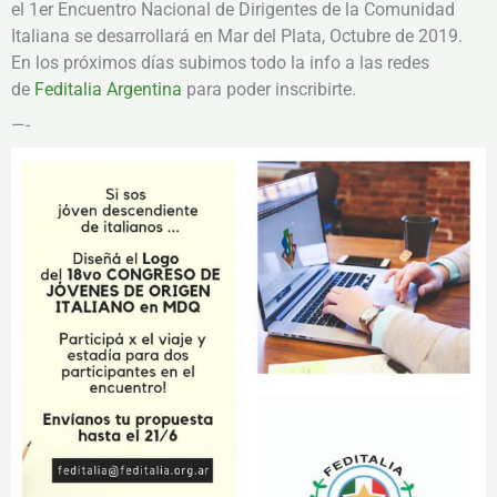
el 1er Encuentro Nacional de Dirigentes de la Comunidad
Italiana se desarrollará en Mar del Plata, Octubre de 2019.
En los próximos días subimos todo la info a las redes
de
Feditalia Argentina
para poder inscribirte.
—-