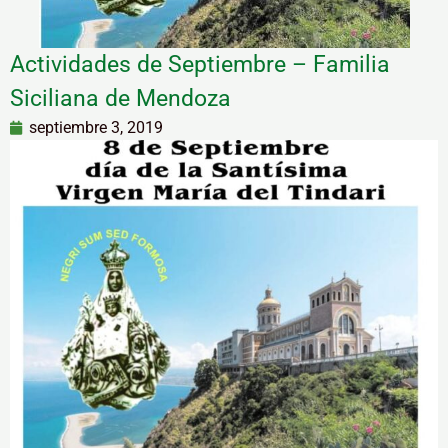
Actividades de Septiembre – Familia
Siciliana de Mendoza
septiembre 3, 2019