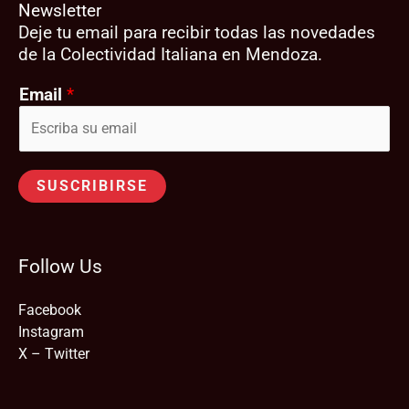
Newsletter
Deje tu email para recibir todas las novedades
de la Colectividad Italiana en Mendoza.
Email
*
SUSCRIBIRSE
Follow Us
Facebook
Instagram
X – Twitter