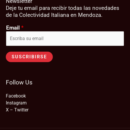
Newsletter
Deje tu email para recibir todas las novedades
de la Colectividad Italiana en Mendoza.
Email
*
SUSCRIBIRSE
Follow Us
Facebook
Instagram
X – Twitter