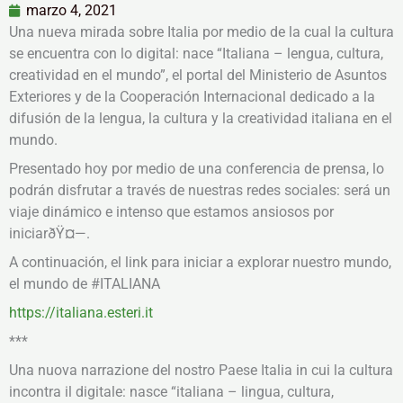
marzo 4, 2021
Una nueva mirada sobre Italia por medio de la cual la cultura
se encuentra con lo digital: nace “Italiana – lengua, cultura,
creatividad en el mundo”, el portal del Ministerio de Asuntos
Exteriores y de la Cooperación Internacional dedicado a la
difusión de la lengua, la cultura y la creatividad italiana en el
mundo.
Presentado hoy por medio de una conferencia de prensa, lo
podrán disfrutar a través de nuestras redes sociales: será un
viaje dinámico e intenso que estamos ansiosos por
iniciarðŸ¤—.
A continuación, el link para iniciar a explorar nuestro mundo,
el mundo de #ITALIANA
https://italiana.esteri.it
***
Una nuova narrazione del nostro Paese Italia in cui la cultura
incontra il digitale: nasce “italiana – lingua, cultura,