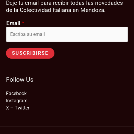
Deje tu email para recibir todas las novedades
de la Colectividad Italiana en Mendoza.
Email
*
SUSCRIBIRSE
Follow Us
Facebook
Instagram
X – Twitter