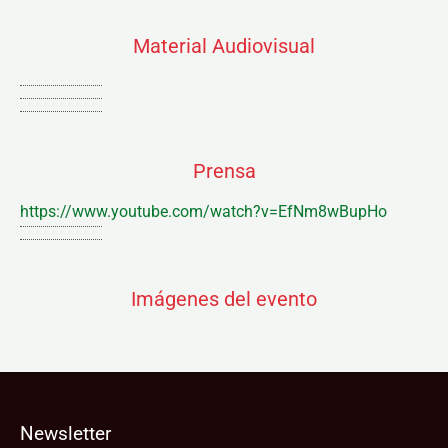
Material Audiovisual
Prensa
https://www.youtube.com/watch?v=EfNm8wBupHo
Imágenes del evento
Newsletter