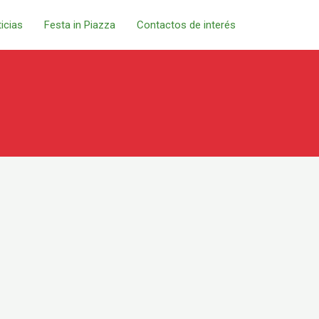
icias
Festa in Piazza
Contactos de interés