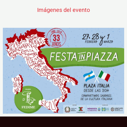
Imágenes del evento