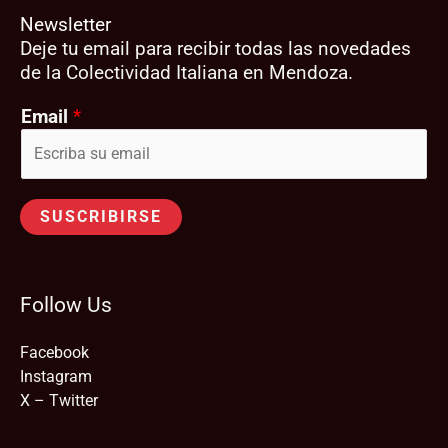
Newsletter
Deje tu email para recibir todas las novedades
de la Colectividad Italiana en Mendoza.
Email
*
SUSCRIBIRSE
Follow Us
Facebook
Instagram
X – Twitter