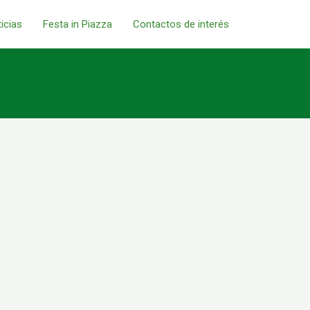
icias
Festa in Piazza
Contactos de interés