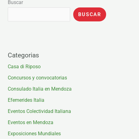
Buscar
BUSCAR
Categorias
Casa di Riposo
Concursos y convocatorias
Consulado Italia en Mendoza
Efemerides Italia
Eventos Colectividad Italiana
Eventos en Mendoza
Exposiciones Mundiales