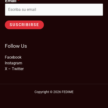
Email
*
SUSCRIBIRSE
Follow Us
Facebook
Instagram
X – Twitter
Copyright © 2026 FEDIME