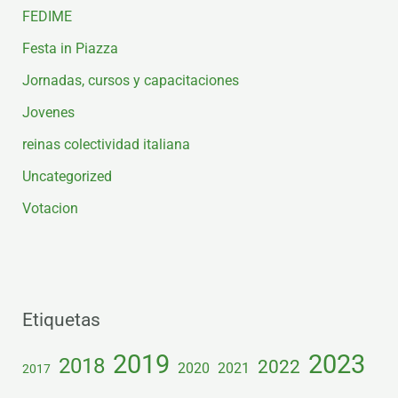
FEDIME
Festa in Piazza
Jornadas, cursos y capacitaciones
Jovenes
reinas colectividad italiana
Uncategorized
Votacion
Etiquetas
2019
2023
2018
2022
2020
2021
2017