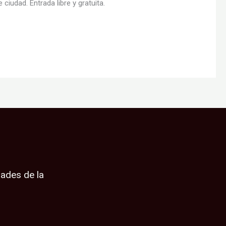
 ciudad. Entrada libre y gratuita.
dades de la