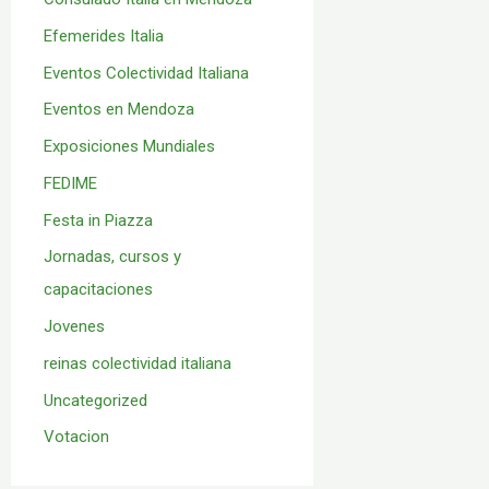
Efemerides Italia
Eventos Colectividad Italiana
Eventos en Mendoza
Exposiciones Mundiales
FEDIME
Festa in Piazza
Jornadas, cursos y
capacitaciones
Jovenes
reinas colectividad italiana
Uncategorized
Votacion