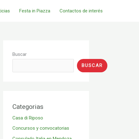
icias
Festa in Piazza
Contactos de interés
Buscar
BUSCAR
Categorias
Casa di Riposo
Concursos y convocatorias
Consulado Italia en Mendoza