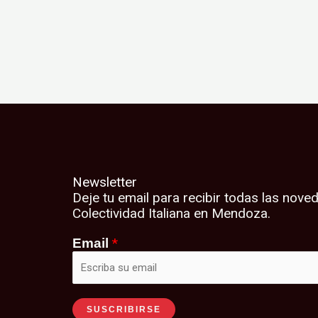
Newsletter
Deje tu email para recibir todas las nove
Colectividad Italiana en Mendoza.
*
Email
SUSCRIBIRSE