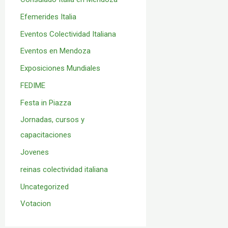
Efemerides Italia
Eventos Colectividad Italiana
Eventos en Mendoza
Exposiciones Mundiales
FEDIME
Festa in Piazza
Jornadas, cursos y
capacitaciones
Jovenes
reinas colectividad italiana
Uncategorized
Votacion