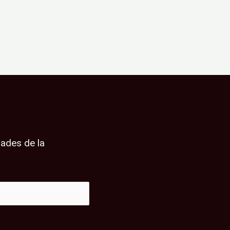
dades de la