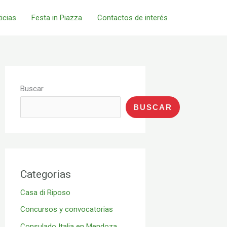
icias
Festa in Piazza
Contactos de interés
Buscar
BUSCAR
Categorias
Casa di Riposo
Concursos y convocatorias
Consulado Italia en Mendoza