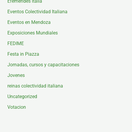
Efemerides Italia
Eventos Colectividad Italiana
Eventos en Mendoza
Exposiciones Mundiales
FEDIME
Festa in Piazza
Jornadas, cursos y capacitaciones
Jovenes
reinas colectividad italiana
Uncategorized
Votacion