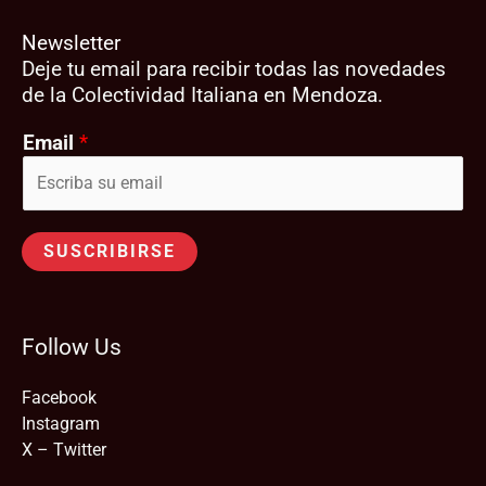
Newsletter
Deje tu email para recibir todas las novedades
de la Colectividad Italiana en Mendoza.
Email
*
SUSCRIBIRSE
Follow Us
Facebook
Instagram
X – Twitter