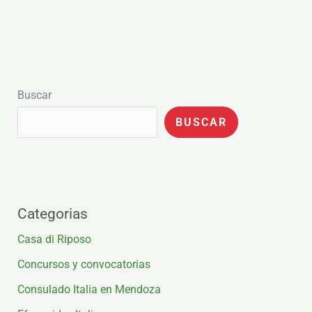
Buscar
BUSCAR
Categorias
Casa di Riposo
Concursos y convocatorias
Consulado Italia en Mendoza